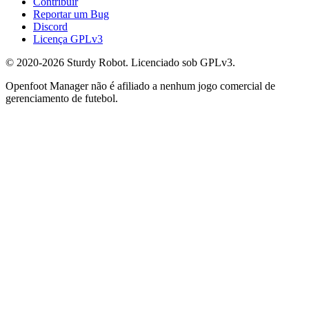
Contribuir
Reportar um Bug
Discord
Licença GPLv3
© 2020-2026 Sturdy Robot. Licenciado sob GPLv3.
Openfoot Manager não é afiliado a nenhum jogo comercial de
gerenciamento de futebol.