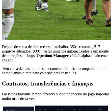
Depois de cerca de dois meses de trabalho, 350+ commits, 517
arquivos alterados, 1600+ testes unitários automatizados e um monte
de correções de bugs,
Openfoot Manager v0.2.0-alpha
finalmente
chegou.
Tem coisa demais aqui, e sinceramente foi difícil acompanhar tudo,
então vamos direto para os principais destaques.
Contratos, transferências e finanças
Passamos bastante tempo fazendo o lado financeiro do jogo importar
muito mais desta vez.