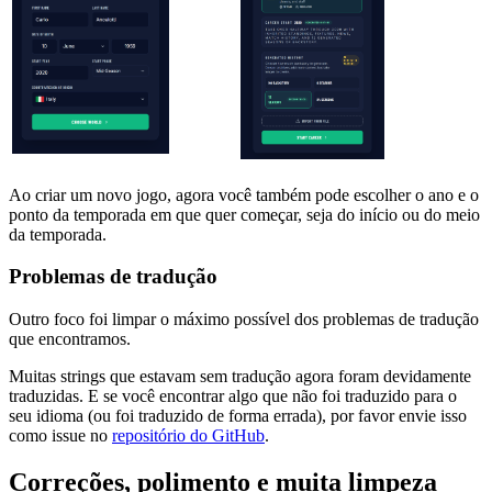
Ao criar um novo jogo, agora você também pode escolher o ano e o
ponto da temporada em que quer começar, seja do início ou do meio
da temporada.
Problemas de tradução
Outro foco foi limpar o máximo possível dos problemas de tradução
que encontramos.
Muitas strings que estavam sem tradução agora foram devidamente
traduzidas. E se você encontrar algo que não foi traduzido para o
seu idioma (ou foi traduzido de forma errada), por favor envie isso
como issue no
repositório do GitHub
.
Correções, polimento e muita limpeza