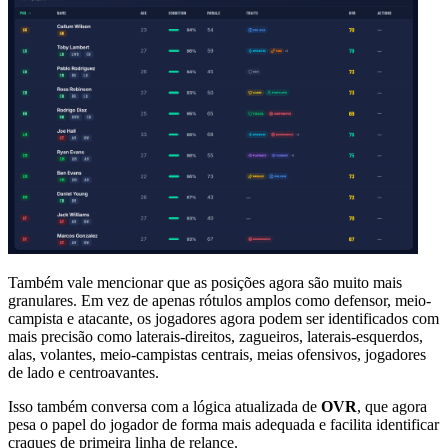
Também vale mencionar que as posições agora são muito mais
granulares. Em vez de apenas rótulos amplos como defensor, meio-
campista e atacante, os jogadores agora podem ser identificados com
mais precisão como laterais-direitos, zagueiros, laterais-esquerdos,
alas, volantes, meio-campistas centrais, meias ofensivos, jogadores
de lado e centroavantes.
Isso também conversa com a lógica atualizada de
OVR
, que agora
pesa o papel do jogador de forma mais adequada e facilita identificar
craques de primeira linha de relance.