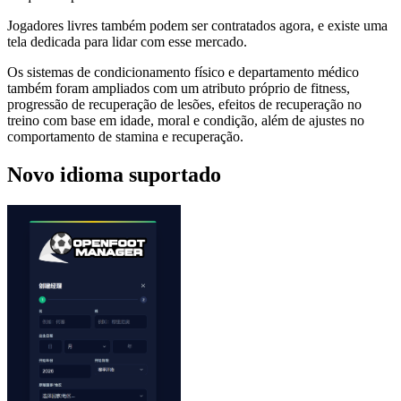
Jogadores livres também podem ser contratados agora, e existe uma
tela dedicada para lidar com esse mercado.
Os sistemas de condicionamento físico e departamento médico
também foram ampliados com um atributo próprio de fitness,
progressão de recuperação de lesões, efeitos de recuperação no
treino com base em idade, moral e condição, além de ajustes no
comportamento de stamina e recuperação.
Novo idioma suportado