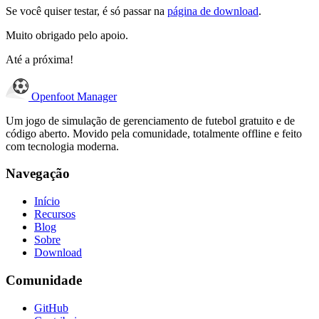
Se você quiser testar, é só passar na
página de download
.
Muito obrigado pelo apoio.
Até a próxima!
Openfoot
Manager
Um jogo de simulação de gerenciamento de futebol gratuito e de
código aberto. Movido pela comunidade, totalmente offline e feito
com tecnologia moderna.
Navegação
Início
Recursos
Blog
Sobre
Download
Comunidade
GitHub