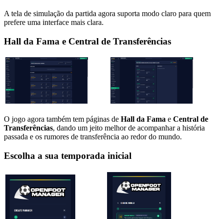
A tela de simulação da partida agora suporta modo claro para quem
prefere uma interface mais clara.
Hall da Fama
e
Central de Transferências
O jogo agora também tem páginas de
Hall da Fama
e
Central de
Transferências
, dando um jeito melhor de acompanhar a história
passada e os rumores de transferência ao redor do mundo.
Escolha a sua temporada inicial