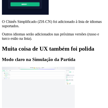
O Chinês Simplificado (ZH-CN) foi adicionado à lista de idiomas
suportados.
Outros idiomas serão adicionados nas próximas versões (russo e
turco estão na lista).
Muita coisa de UX também foi polida
Modo claro na Simulação da Partida