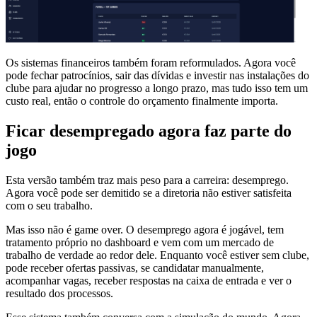
Os sistemas financeiros também foram reformulados. Agora você
pode fechar patrocínios, sair das dívidas e investir nas instalações do
clube para ajudar no progresso a longo prazo, mas tudo isso tem um
custo real, então o controle do orçamento finalmente importa.
Ficar desempregado agora faz parte do
jogo
Esta versão também traz mais peso para a carreira: desemprego.
Agora você pode ser demitido se a diretoria não estiver satisfeita
com o seu trabalho.
Mas isso não é game over. O desemprego agora é jogável, tem
tratamento próprio no dashboard e vem com um mercado de
trabalho de verdade ao redor dele. Enquanto você estiver sem clube,
pode receber ofertas passivas, se candidatar manualmente,
acompanhar vagas, receber respostas na caixa de entrada e ver o
resultado dos processos.