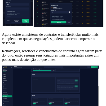
Agora existe um sistema de contratos e transferências muito mais
completo, em que as negociações podem dar certo, emperrar ou
desandar.
Renovações, rescisões e vencimentos de contrato agora fazem parte
do jogo, então segurar seus jogadores mais importantes exige um
pouco mais de atenção do que antes.