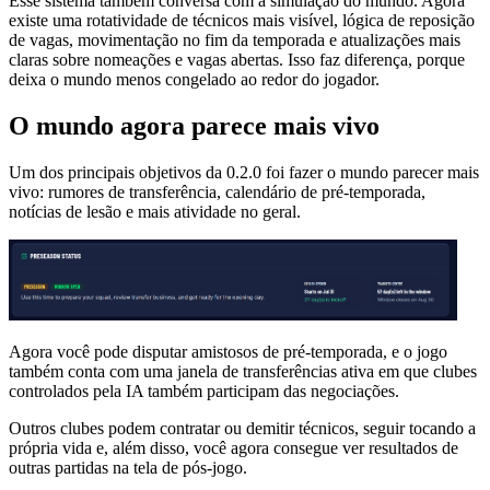
Esse sistema também conversa com a simulação do mundo. Agora
existe uma rotatividade de técnicos mais visível, lógica de reposição
de vagas, movimentação no fim da temporada e atualizações mais
claras sobre nomeações e vagas abertas. Isso faz diferença, porque
deixa o mundo menos congelado ao redor do jogador.
O mundo agora parece mais vivo
Um dos principais objetivos da 0.2.0 foi fazer o mundo parecer mais
vivo: rumores de transferência, calendário de pré-temporada,
notícias de lesão e mais atividade no geral.
Agora você pode disputar amistosos de pré-temporada, e o jogo
também conta com uma janela de transferências ativa em que clubes
controlados pela IA também participam das negociações.
Outros clubes podem contratar ou demitir técnicos, seguir tocando a
própria vida e, além disso, você agora consegue ver resultados de
outras partidas na tela de pós-jogo.