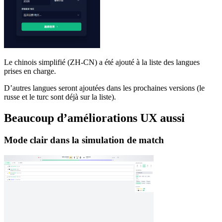
Le chinois simplifié (ZH-CN) a été ajouté à la liste des langues
prises en charge.
D’autres langues seront ajoutées dans les prochaines versions (le
russe et le turc sont déjà sur la liste).
Beaucoup d’améliorations UX aussi
Mode clair dans la simulation de match