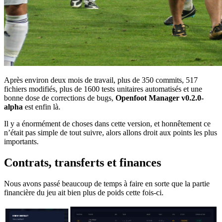
Après environ deux mois de travail, plus de 350 commits, 517
fichiers modifiés, plus de 1600 tests unitaires automatisés et une
bonne dose de corrections de bugs,
Openfoot Manager v0.2.0-
alpha
est enfin là.
Il y a énormément de choses dans cette version, et honnêtement ce
n’était pas simple de tout suivre, alors allons droit aux points les plus
importants.
Contrats, transferts et finances
Nous avons passé beaucoup de temps à faire en sorte que la partie
financière du jeu ait bien plus de poids cette fois-ci.