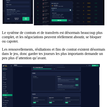
Le système de contrats et de transferts est désormais beaucoup plus
complet, et les négociations peuvent réellement aboutir, se bloquer
ou capoter.
Les renouvellements, résiliations et fins de contrat existent désormais
dans le jeu, donc garder tes joueurs les plus importants demande un
peu plus d’attention qu’avant.