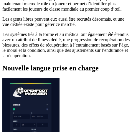
maintenant mieux le rôle du joueur et permet d’identifier plus
facilement les joueurs de classe mondiale au premier coup d’œil.
Les agents libres peuvent eux aussi être recrutés désormais, et une
vue dédiée existe pour gérer ce marché.
Les systèmes liés à la forme et au médical ont également été étendus
avec un attribut de fitness dédié, une progression de récupération des
blessures, des effets de récupération à l’entraînement basés sur l’âge,
le moral et la condition, ainsi que des ajustements sur l’endurance et
la récupération.
Nouvelle langue prise en charge