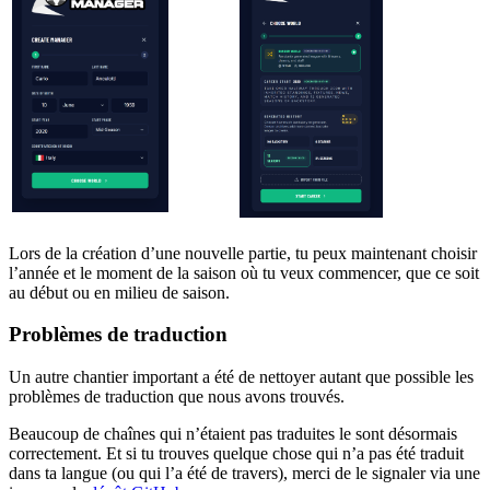
Lors de la création d’une nouvelle partie, tu peux maintenant choisir
l’année et le moment de la saison où tu veux commencer, que ce soit
au début ou en milieu de saison.
Problèmes de traduction
Un autre chantier important a été de nettoyer autant que possible les
problèmes de traduction que nous avons trouvés.
Beaucoup de chaînes qui n’étaient pas traduites le sont désormais
correctement. Et si tu trouves quelque chose qui n’a pas été traduit
dans ta langue (ou qui l’a été de travers), merci de le signaler via une