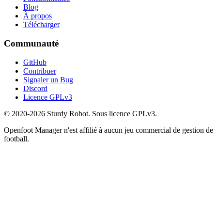
Blog
À propos
Télécharger
Communauté
GitHub
Contribuer
Signaler un Bug
Discord
Licence GPLv3
© 2020-2026 Sturdy Robot. Sous licence GPLv3.
Openfoot Manager n'est affilié à aucun jeu commercial de gestion de
football.