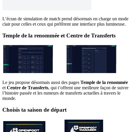
L’écran de simulation de match prend désormais en charge un mode
clair pour celles et ceux qui préfèrent une interface plus lumineuse.
Temple de la renommée
et
Centre de Transferts
Le jeu propose désormais aussi des pages
Temple de la renommée
et
Centre de Transferts
, qui t’offrent une meilleure façon de suivre
l’histoire passée et les rumeurs de transferts actuelles à travers le
monde.
Choisis ta saison de départ