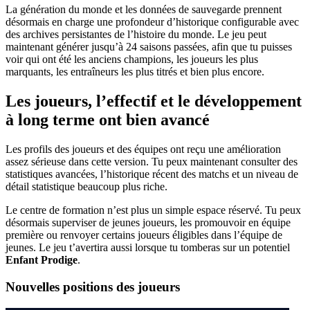
La génération du monde et les données de sauvegarde prennent
désormais en charge une profondeur d’historique configurable avec
des archives persistantes de l’histoire du monde. Le jeu peut
maintenant générer jusqu’à 24 saisons passées, afin que tu puisses
voir qui ont été les anciens champions, les joueurs les plus
marquants, les entraîneurs les plus titrés et bien plus encore.
Les joueurs, l’effectif et le développement
à long terme ont bien avancé
Les profils des joueurs et des équipes ont reçu une amélioration
assez sérieuse dans cette version. Tu peux maintenant consulter des
statistiques avancées, l’historique récent des matchs et un niveau de
détail statistique beaucoup plus riche.
Le centre de formation n’est plus un simple espace réservé. Tu peux
désormais superviser de jeunes joueurs, les promouvoir en équipe
première ou renvoyer certains joueurs éligibles dans l’équipe de
jeunes. Le jeu t’avertira aussi lorsque tu tomberas sur un potentiel
Enfant Prodige
.
Nouvelles positions des joueurs