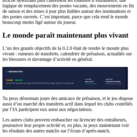
affiche désormais plus clairement les rotations d’entraîneurs, une
logique de remplacement des postes vacants, des mouvements en fin
de saison et des mises à jour plus lisibles autour des nominations et
des postes ouverts. C’est important, parce que cela rend le monde
beaucoup moins figé autour du joueur.
Le monde paraît maintenant plus vivant
L’un des grands objectifs de la 0.2.0 était de rendre le monde plus
vivant : rumeurs de transferts, calendrier de présaison, actualités sur
les blessures et davantage d’activité en général.
Tu peux désormais jouer des amicaux de présaison, et le jeu dispose
aussi d’un marché des transferts actif dans lequel les clubs contrôlés
par l’IA participent eux aussi aux négociations.
Les autres clubs peuvent embaucher ou licencier des entraîneurs,
poursuivre leur propre activité et, en plus, tu peux maintenant voir
les résultats des autres matchs sur l’écran d’après-match.