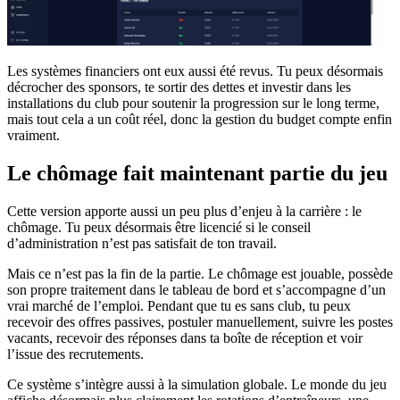
Les systèmes financiers ont eux aussi été revus. Tu peux désormais
décrocher des sponsors, te sortir des dettes et investir dans les
installations du club pour soutenir la progression sur le long terme,
mais tout cela a un coût réel, donc la gestion du budget compte enfin
vraiment.
Le chômage fait maintenant partie du jeu
Cette version apporte aussi un peu plus d’enjeu à la carrière : le
chômage. Tu peux désormais être licencié si le conseil
d’administration n’est pas satisfait de ton travail.
Mais ce n’est pas la fin de la partie. Le chômage est jouable, possède
son propre traitement dans le tableau de bord et s’accompagne d’un
vrai marché de l’emploi. Pendant que tu es sans club, tu peux
recevoir des offres passives, postuler manuellement, suivre les postes
vacants, recevoir des réponses dans ta boîte de réception et voir
l’issue des recrutements.
Ce système s’intègre aussi à la simulation globale. Le monde du jeu