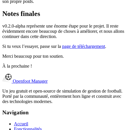
son propre poids.
Notes finales
v0.2.0-alpha représente une énorme étape pour le projet. Il reste
évidemment encore beaucoup de choses à améliorer, et nous allons
continuer dans cette direction.
Si tu veux l’essayer, passe sur la
page de téléchargement
.
Merci beaucoup pour ton soutien.
À la prochaine !
Openfoot
Manager
Un jeu gratuit et open-source de simulation de gestion de football.
Porté par la communauté, entièrement hors ligne et construit avec
des technologies modernes.
Navigation
Accueil
Fonctionnalités