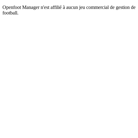
Openfoot Manager n'est affilié à aucun jeu commercial de gestion de
football.