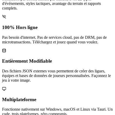
d'événements, styles tactiques, avantage du terrain et rapports
complets.
100% Hors ligne
Pas besoin d'internet. Pas de services cloud, pas de DRM, pas de
microtransactions. Téléchargez et jouez quand vous voulez.
Entièrement Modifiable
Des fichiers JSON externes vous permettent de créer des ligues,
équipes et bases de données de joueurs personnalisées. Façonnez le
jeu à votre image.
Multiplateforme
Fonctionne nativement sur Windows, macOS et Linux via Tauri. Un
code, trois plateformes, zéro compromis.