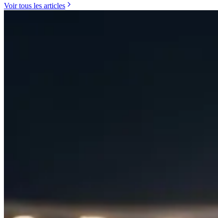
Voir tous les articles