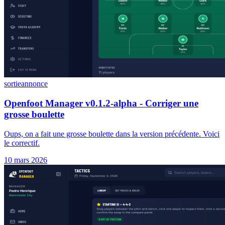
sortie
annonce
Openfoot Manager v0.1.2-alpha - Corriger une
grosse boulette
Oups, on a fait une grosse boulette dans la version précédente. Voici
le correctif.
10 mars 2026