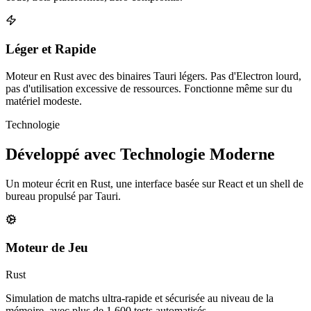
Léger et Rapide
Moteur en Rust avec des binaires Tauri légers. Pas d'Electron lourd,
pas d'utilisation excessive de ressources. Fonctionne même sur du
matériel modeste.
Technologie
Développé avec
Technologie Moderne
Un moteur écrit en Rust, une interface basée sur React et un shell de
bureau propulsé par Tauri.
Moteur de Jeu
Rust
Simulation de matchs ultra-rapide et sécurisée au niveau de la
mémoire, avec plus de 1 600 tests automatisés