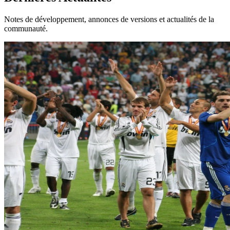
Notes de développement, annonces de versions et actualités de la
communauté.