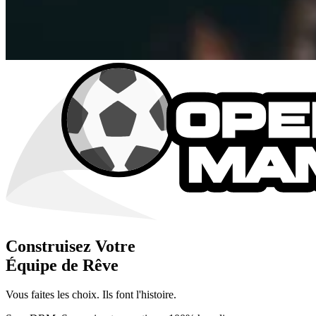
Construisez Votre
Équipe de Rêve
Vous faites les choix. Ils font l'histoire.