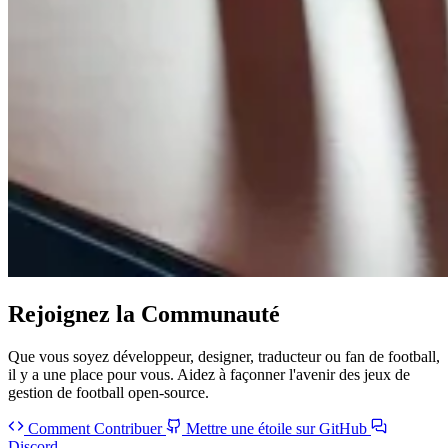
Rejoignez la
Communauté
Que vous soyez développeur, designer, traducteur ou fan de football,
il y a une place pour vous. Aidez à façonner l'avenir des jeux de
gestion de football open-source.
Comment Contribuer
Mettre une étoile sur GitHub
Discord