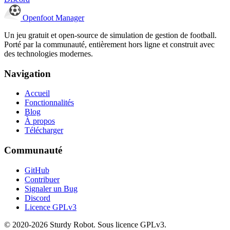
Openfoot
Manager
Un jeu gratuit et open-source de simulation de gestion de football.
Porté par la communauté, entièrement hors ligne et construit avec
des technologies modernes.
Navigation
Accueil
Fonctionnalités
Blog
À propos
Télécharger
Communauté
GitHub
Contribuer
Signaler un Bug
Discord
Licence GPLv3
© 2020-2026 Sturdy Robot. Sous licence GPLv3.