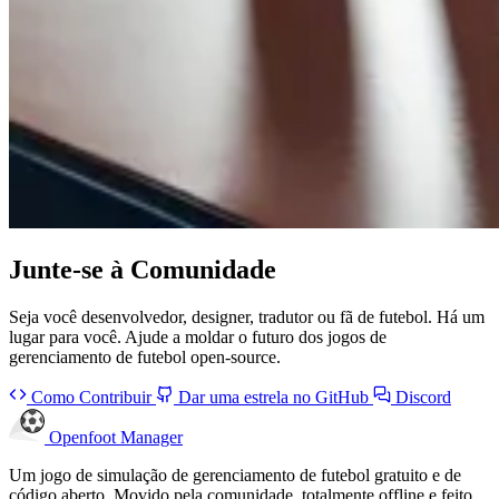
Junte-se à
Comunidade
Seja você desenvolvedor, designer, tradutor ou fã de futebol. Há um
lugar para você. Ajude a moldar o futuro dos jogos de
gerenciamento de futebol open-source.
Como Contribuir
Dar uma estrela no GitHub
Discord
Openfoot
Manager
Um jogo de simulação de gerenciamento de futebol gratuito e de
código aberto. Movido pela comunidade, totalmente offline e feito