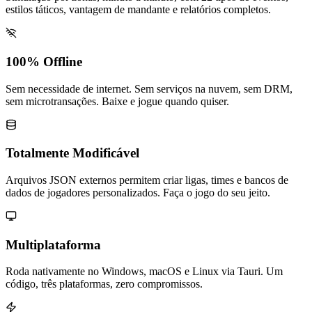
estilos táticos, vantagem de mandante e relatórios completos.
100% Offline
Sem necessidade de internet. Sem serviços na nuvem, sem DRM,
sem microtransações. Baixe e jogue quando quiser.
Totalmente Modificável
Arquivos JSON externos permitem criar ligas, times e bancos de
dados de jogadores personalizados. Faça o jogo do seu jeito.
Multiplataforma
Roda nativamente no Windows, macOS e Linux via Tauri. Um
código, três plataformas, zero compromissos.