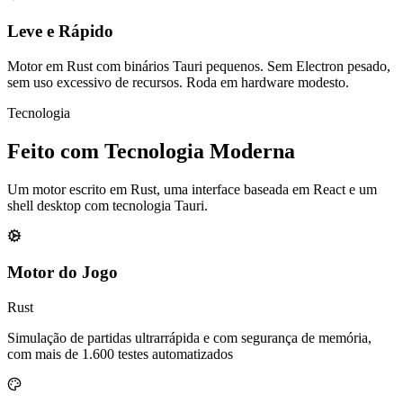
Leve e Rápido
Motor em Rust com binários Tauri pequenos. Sem Electron pesado,
sem uso excessivo de recursos. Roda em hardware modesto.
Tecnologia
Feito com
Tecnologia Moderna
Um motor escrito em Rust, uma interface baseada em React e um
shell desktop com tecnologia Tauri.
Motor do Jogo
Rust
Simulação de partidas ultrarrápida e com segurança de memória,
com mais de 1.600 testes automatizados