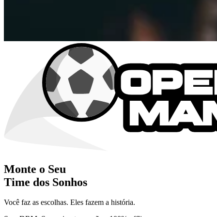
Monte o Seu
Time dos Sonhos
Você faz as escolhas. Eles fazem a história.