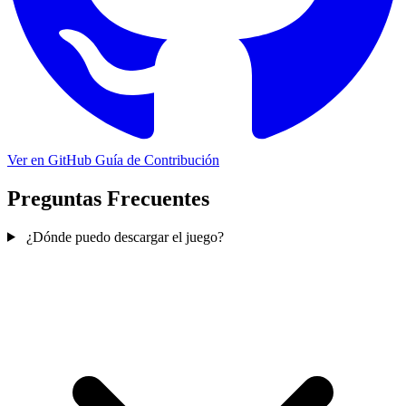
Ver en GitHub
Guía de Contribución
Preguntas Frecuentes
¿Dónde puedo descargar el juego?