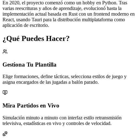
En 2020, el proyecto comenzó como un hobby en Python. Tras
varias reescrituras y años de aprendizaje, evolucionó hasta la
implementación actual basada en Rust con un frontend moderno en
React, usando Tauri para la distribución multiplataforma como
aplicación de escritorio.
¿Qué Puedes Hacer?
Gestiona Tu Plantilla
Elige formaciones, define tácticas, selecciona estilos de juego y
asigna encargados de las jugadas a balón parado.
Mira Partidos en Vivo
Simulación minuto a minuto con interfaz estilo retransmisión
televisiva, estadísticas en vivo y controles de velocidad.