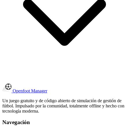
Openfoot
Manager
Un juego gratuito y de código abierto de simulación de gestión de
fútbol. Impulsado por la comunidad, totalmente offline y hecho con
tecnología moderna.
Navegación