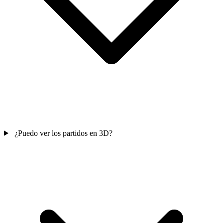
¿Puedo ver los partidos en 3D?