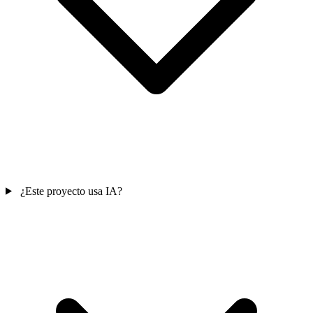
¿Este proyecto usa IA?