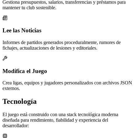
Gestiona presupuestos, salarios, transferencias y préstamos para
mantener tu club sostenible.
Lee las Noticias
Informes de partidos generados proceduralmente, rumores de
fichajes, actualizaciones de lesiones y editoriales.
Modifica el Juego
Crea ligas, equipos y jugadores personalizados con archivos JSON
externos.
Tecnología
El juego está construido con una stack tecnológica moderna
diseñada para rendimiento, fiabilidad y experiencia del
desarrollador: