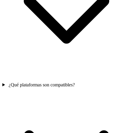
¿Qué plataformas son compatibles?