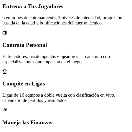
Entrena a Tus Jugadores
6 enfoques de entrenamiento, 3 niveles de intensidad, progresión
basada en la edad y bonificaciones del cuerpo técnico.
Contrata Personal
Entrenadores, fisioterapeutas y ojeadores — cada uno con
especializaciones que impactan en el juego.
Compite en Ligas
Ligas de 16 equipos a doble vuelta con clasificación en vivo,
calendario de partidos y resultados.
Maneja las Finanzas