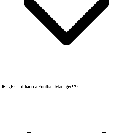
¿Está afiliado a Football Manager™?