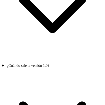
¿Cuándo sale la versión 1.0?