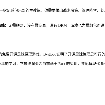
一家足球俱乐部的主教练。你需要做出战术决策、管理阵容、处
离线
：无需联网，没有微交易，没有 DRM。游戏也为模组化而
面编写的免费开源足球经理游戏。Bygfoot 证明了开源足球管理是
多年的学习，它最终演变为当前基于 Rust 的实现，并配备现代 Rea