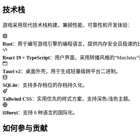
技术栈
游戏采用现代技术栈构建，兼顾性能、可靠性和开发体验：
Rust
：用于编写游戏引擎的编程语言，提供内存安全且极速的
React 19 + TypeScript
：用户界面，采用转播风格的“Matchday
Tauri v2
：桌面外壳，用于生成轻量级跨平台二进制。
SQLite
：支持多存档位的存档持久化。
Tailwind CSS
：实用优先的样式方案，支持深色/浅色主题。
i18next
：支持 8 种语言的国际化。
如何参与贡献