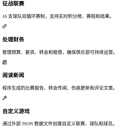
征战联赛
16 支球队双循环赛制，支持实时积分榜、赛程和结果。
处理财务
管理预算、薪资、转会和租借，确保俱乐部可持续运营。
阅读新闻
程序生成的比赛报告、转会传闻、伤病更新和评论文章。
自定义游戏
通过外部 JSON 数据文件创建自定义联赛、球队和球员。