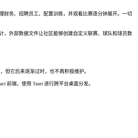
理财务、招聘员工、配置训练，并观看比赛逐分钟展开。一切
设计，外部数据文件让社区能够创建自定义联赛、球队和球员数
可行的，但它后来逐渐过时，也不再积极维护。
ct 前端，使用 Tauri 进行跨平台桌面分发。