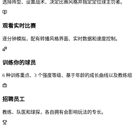
选择阵型、设置战术、决定比赛风格并指定定位球主罚者。
观看实时比赛
逐分钟模拟，配有转播风格界面、实时数据和速度控制。
训练你的球员
6 种训练重点、3 个强度等级、基于年龄的成长曲线以及教练
招聘员工
教练、队医和球探，各自拥有会影响玩法的专长。