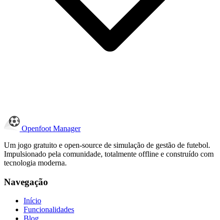
Openfoot
Manager
Um jogo gratuito e open-source de simulação de gestão de futebol.
Impulsionado pela comunidade, totalmente offline e construído com
tecnologia moderna.
Navegação
Início
Funcionalidades
Blog