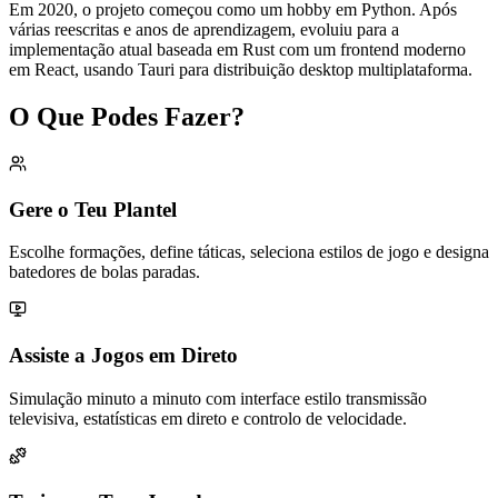
Em 2020, o projeto começou como um hobby em Python. Após
várias reescritas e anos de aprendizagem, evoluiu para a
implementação atual baseada em Rust com um frontend moderno
em React, usando Tauri para distribuição desktop multiplataforma.
O Que Podes Fazer?
Gere o Teu Plantel
Escolhe formações, define táticas, seleciona estilos de jogo e designa
batedores de bolas paradas.
Assiste a Jogos em Direto
Simulação minuto a minuto com interface estilo transmissão
televisiva, estatísticas em direto e controlo de velocidade.