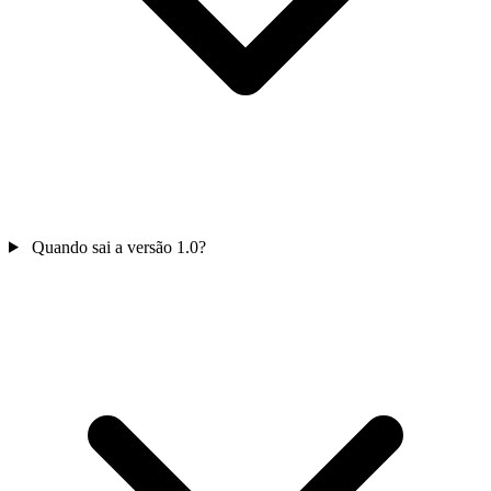
Quando sai a versão 1.0?