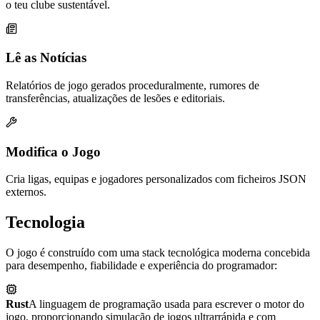
o teu clube sustentável.
Lê as Notícias
Relatórios de jogo gerados proceduralmente, rumores de
transferências, atualizações de lesões e editoriais.
Modifica o Jogo
Cria ligas, equipas e jogadores personalizados com ficheiros JSON
externos.
Tecnologia
O jogo é construído com uma stack tecnológica moderna concebida
para desempenho, fiabilidade e experiência do programador:
Rust
A linguagem de programação usada para escrever o motor do
jogo, proporcionando simulação de jogos ultrarrápida e com