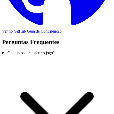
Ver no GitHub
Guia de Contribuição
Perguntas Frequentes
Onde posso transferir o jogo?