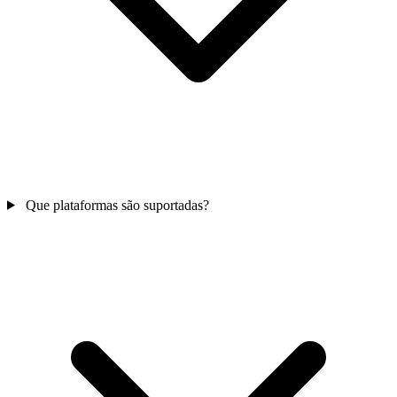
Que plataformas são suportadas?