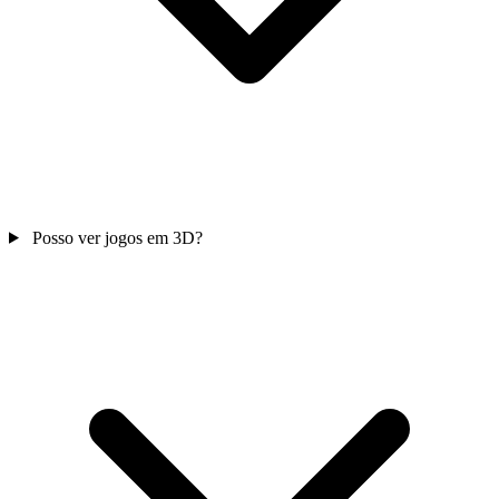
Posso ver jogos em 3D?