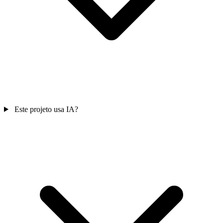
Este projeto usa IA?