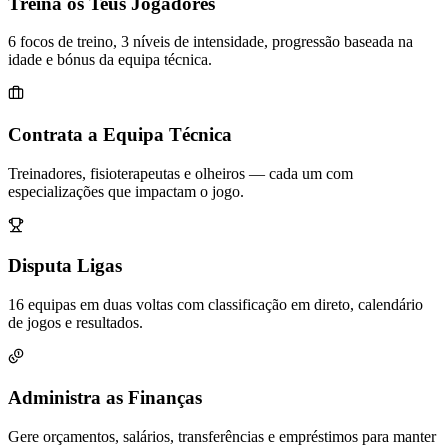
Treina os Teus Jogadores
6 focos de treino, 3 níveis de intensidade, progressão baseada na
idade e bónus da equipa técnica.
Contrata a Equipa Técnica
Treinadores, fisioterapeutas e olheiros — cada um com
especializações que impactam o jogo.
Disputa Ligas
16 equipas em duas voltas com classificação em direto, calendário
de jogos e resultados.
Administra as Finanças
Gere orçamentos, salários, transferências e empréstimos para manter