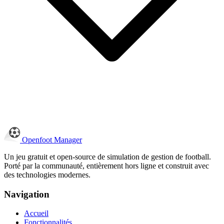
Openfoot
Manager
Un jeu gratuit et open-source de simulation de gestion de football.
Porté par la communauté, entièrement hors ligne et construit avec
des technologies modernes.
Navigation
Accueil
Fonctionnalités