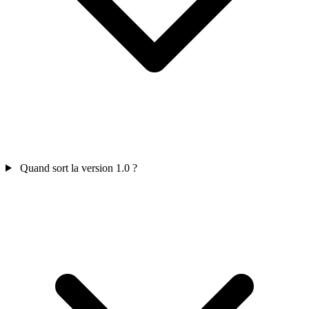
Quand sort la version 1.0 ?