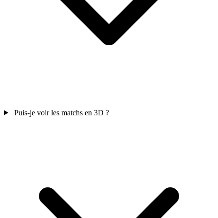
Puis-je voir les matchs en 3D ?