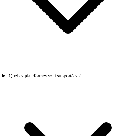
Quelles plateformes sont supportées ?