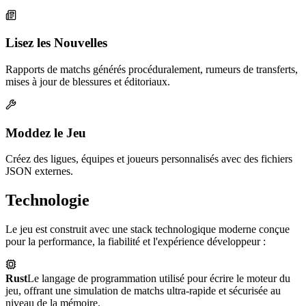
Lisez les Nouvelles
Rapports de matchs générés procéduralement, rumeurs de transferts,
mises à jour de blessures et éditoriaux.
Moddez le Jeu
Créez des ligues, équipes et joueurs personnalisés avec des fichiers
JSON externes.
Technologie
Le jeu est construit avec une stack technologique moderne conçue
pour la performance, la fiabilité et l'expérience développeur :
Rust
Le langage de programmation utilisé pour écrire le moteur du
jeu, offrant une simulation de matchs ultra-rapide et sécurisée au
niveau de la mémoire.