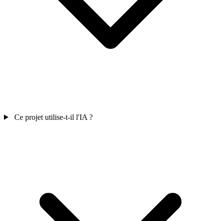
Ce projet utilise-t-il l'IA ?