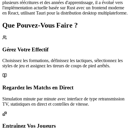
plusieurs réécritures et des années d'apprentissage, il a évolué vers
l'implémentation actuelle basée sur Rust avec un frontend moderne
en React, utilisant Tauri pour la distribution desktop multiplateforme.
Que Pouvez-Vous Faire ?
Gérez Votre Effectif
Choisissez les formations, définissez les tactiques, sélectionnez les
styles de jeu et assignez les tireurs de coups de pied arrêtés.
Regardez les Matchs en Direct
Simulation minute par minute avec interface de type retransmission
TV, statistiques en direct et contrôles de vitesse.
Entraînez Vos Joueurs