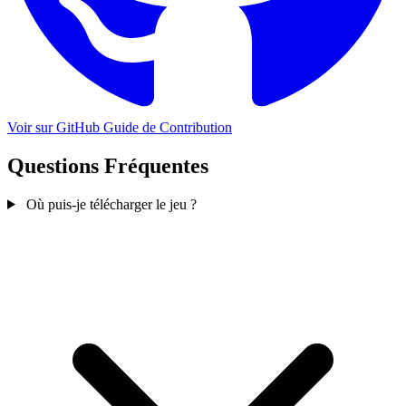
Voir sur GitHub
Guide de Contribution
Questions Fréquentes
Où puis-je télécharger le jeu ?