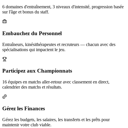
6 domaines d'entraînement, 3 niveaux d'intensité, progression basée
sur l'âge et bonus du staff.
Embauchez du Personnel
Entraîneurs, kinésithérapeutes et recruteurs — chacun avec des
spécialisations qui impactent le jeu.
Participez aux Championnats
16 équipes en matchs aller-retour avec classement en direct,
calendrier des matchs et résultats.
Gérez les Finances
Gérez les budgets, les salaires, les transferts et les prêts pour
maintenir votre club viable.