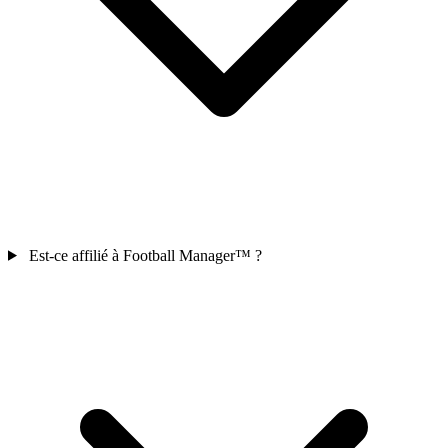
Est-ce affilié à Football Manager™ ?