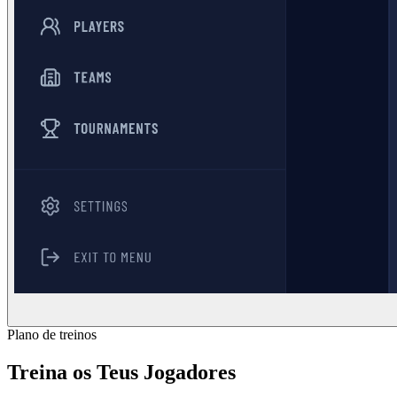
Plano de treinos
Treina os Teus Jogadores