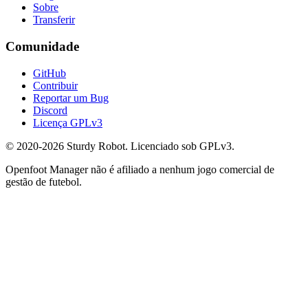
Sobre
Transferir
Comunidade
GitHub
Contribuir
Reportar um Bug
Discord
Licença GPLv3
© 2020-2026 Sturdy Robot. Licenciado sob GPLv3.
Openfoot Manager não é afiliado a nenhum jogo comercial de
gestão de futebol.