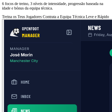
6 focos de treino, 3 níveis de intensidade, progressão baseada na
idade e bónus da equipa técnica.
Treina os Teus Jogadores
Contrata a Equipa Técnica
Leve e Rápido