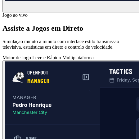
Jogo ao vivo
Assiste a Jogos em Direto
Simulação minuto a minuto com interface estilo transmissão
televisiva, estatísticas em direto e controlo de velocidade.
Motor de Jogo
Leve e Rápido
Multiplataforma