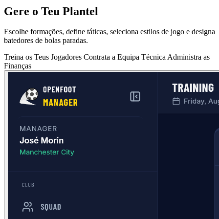
Gere o Teu Plantel
Escolhe formações, define táticas, seleciona estilos de jogo e designa
batedores de bolas paradas.
Treina os Teus Jogadores
Contrata a Equipa Técnica
Administra as
Finanças