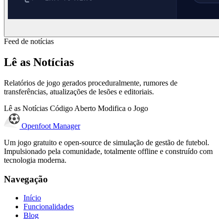
Feed de notícias
Lê as Notícias
Relatórios de jogo gerados proceduralmente, rumores de
transferências, atualizações de lesões e editoriais.
Lê as Notícias
Código Aberto
Modifica o Jogo
Openfoot
Manager
Um jogo gratuito e open-source de simulação de gestão de futebol.
Impulsionado pela comunidade, totalmente offline e construído com
tecnologia moderna.
Navegação
Início
Funcionalidades
Blog