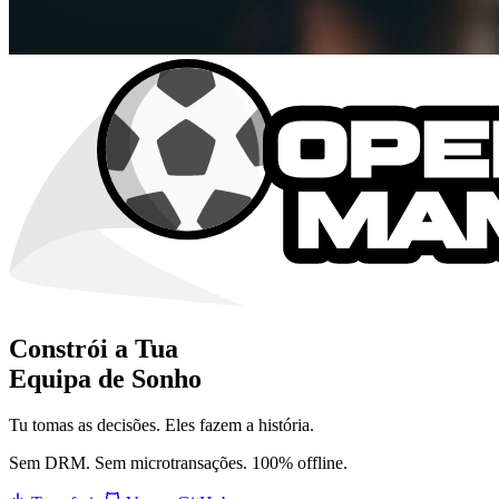
Constrói a Tua
Equipa de Sonho
Tu tomas as decisões. Eles fazem a história.
Sem DRM. Sem microtransações. 100% offline.