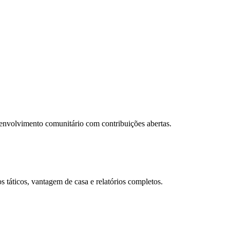
envolvimento comunitário com contribuições abertas.
s táticos, vantagem de casa e relatórios completos.