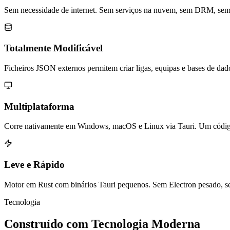
Sem necessidade de internet. Sem serviços na nuvem, sem DRM, sem m
Totalmente Modificável
Ficheiros JSON externos permitem criar ligas, equipas e bases de dad
Multiplataforma
Corre nativamente em Windows, macOS e Linux via Tauri. Um código,
Leve e Rápido
Motor em Rust com binários Tauri pequenos. Sem Electron pesado, s
Tecnologia
Construído com
Tecnologia Moderna