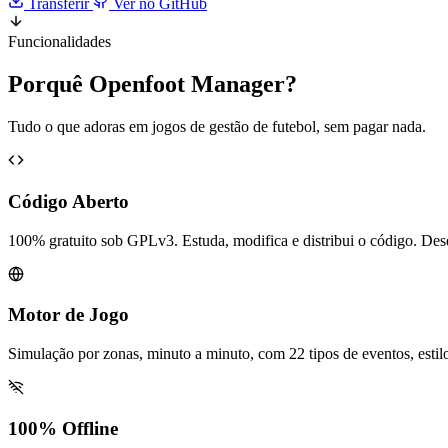
Transferir
Ver no GitHub
Funcionalidades
Porquê
Openfoot Manager
?
Tudo o que adoras em jogos de gestão de futebol, sem pagar nada.
Código Aberto
100% gratuito sob GPLv3. Estuda, modifica e distribui o código. Des
Motor de Jogo
Simulação por zonas, minuto a minuto, com 22 tipos de eventos, estilo
100% Offline