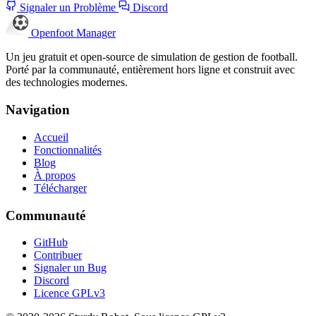
Signaler un Problème
Discord
Openfoot
Manager
Un jeu gratuit et open-source de simulation de gestion de football.
Porté par la communauté, entièrement hors ligne et construit avec
des technologies modernes.
Navigation
Accueil
Fonctionnalités
Blog
À propos
Télécharger
Communauté
GitHub
Contribuer
Signaler un Bug
Discord
Licence GPLv3