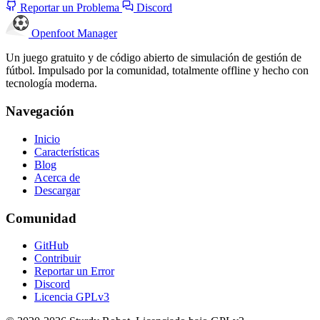
Reportar un Problema
Discord
Openfoot
Manager
Un juego gratuito y de código abierto de simulación de gestión de
fútbol. Impulsado por la comunidad, totalmente offline y hecho con
tecnología moderna.
Navegación
Inicio
Características
Blog
Acerca de
Descargar
Comunidad
GitHub
Contribuir
Reportar un Error
Discord
Licencia GPLv3