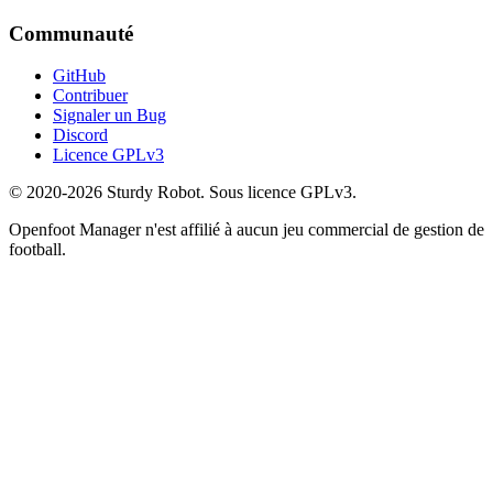
Communauté
GitHub
Contribuer
Signaler un Bug
Discord
Licence GPLv3
© 2020-2026 Sturdy Robot. Sous licence GPLv3.
Openfoot Manager n'est affilié à aucun jeu commercial de gestion de
football.