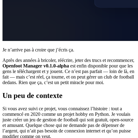
Je n’arrive pas à croire que j’écris ça.
Après des années à bricoler, réécrire, jeter des trucs et recommencer,
Openfoot Manager v0.1.0-alpha
est enfin disponible pour que les
gens le téléchargent et y jouent. Ce n’est pas parfait — loin de là, en
fait — mais c’est réel, ça tourne, et on peut gérer un club de football
dedans. Rien que ça, c’est un petit miracle pour moi.
Un peu de contexte
Si vous avez suivi ce projet, vous connaissez l’histoire : tout a
commencé en 2020 comme un projet hobby en Python. Je voulais
juste créer un jeu de gestion de football qui soit gratuit, open-source
et amusant. Quelque chose qui ne demande pas de dépenser de
l’argent, qui n’ait pas besoin de connexion internet et qu’on puisse
modifier comme on veut.