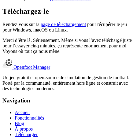
Téléchargez-le
Rendez-vous sur la
page de téléchargement
pour récupérer le jeu
pour Windows, macOS ou Linux.
Merci d’être là. Sérieusement. Même si vous l’avez téléchargé juste
pour l’essayer cinq minutes, ça représente énormément pour moi.
Voyons où tout ça nous mène.
Openfoot
Manager
Un jeu gratuit et open-source de simulation de gestion de football.
Porté par la communauté, entièrement hors ligne et construit avec
des technologies modernes.
Navigation
Accueil
Fonctionnalités
Blog
À propos
Télécharger