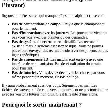
l’instant)
Soyons honnêtes sur ce qui manque. C’est une alpha, et ça se voit :
Pas de compétitions de coupe.
Il n’y a que le championnat
pour le moment.
Pas d’interactions avec les joueurs.
Les joueurs ne viennent
pas vous voir avec des plaintes ou des demandes.
Pas de système de recrutement détaillé.
Les recruteurs
existent, mais le système est assez basique. Vous ne pouvez
pas encore envoyer des recruteurs observer des joueurs ou des
ligues spécifiques.
Pas de visionneuse 3D.
Les matchs sont en texte avec une
interface de retransmission. Pas de visualisation du terrain
pour l’instant.
Pas de tutoriels.
Vous devrez découvrir les choses par vous-
même pendant un moment. Désolé pour ça.
Il y aura probablement aussi des bugs. Sûrement pas mal. Les
fichiers de sauvegarde de cette version pourraient ne pas fonctionner
avec les versions futures non plus. C’est la réalité d’une alpha.
Pourquoi le sortir maintenant ?