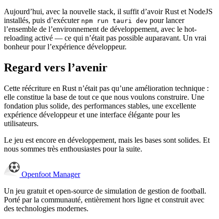
Aujourd’hui, avec la nouvelle stack, il suffit d’avoir Rust et NodeJS
installés, puis d’exécuter
pour lancer
npm run tauri dev
l’ensemble de l’environnement de développement, avec le hot-
reloading activé — ce qui n’était pas possible auparavant. Un vrai
bonheur pour l’expérience développeur.
Regard vers l’avenir
Cette réécriture en Rust n’était pas qu’une amélioration technique :
elle constitue la base de tout ce que nous voulons construire. Une
fondation plus solide, des performances stables, une excellente
expérience développeur et une interface élégante pour les
utilisateurs.
Le jeu est encore en développement, mais les bases sont solides. Et
nous sommes très enthousiastes pour la suite.
Openfoot
Manager
Un jeu gratuit et open-source de simulation de gestion de football.
Porté par la communauté, entièrement hors ligne et construit avec
des technologies modernes.