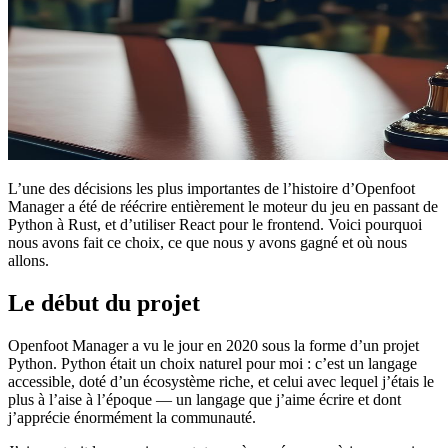
L’une des décisions les plus importantes de l’histoire d’Openfoot
Manager a été de réécrire entièrement le moteur du jeu en passant de
Python à Rust, et d’utiliser React pour le frontend. Voici pourquoi
nous avons fait ce choix, ce que nous y avons gagné et où nous
allons.
Le début du projet
Openfoot Manager a vu le jour en 2020 sous la forme d’un projet
Python. Python était un choix naturel pour moi : c’est un langage
accessible, doté d’un écosystème riche, et celui avec lequel j’étais le
plus à l’aise à l’époque — un langage que j’aime écrire et dont
j’apprécie énormément la communauté.