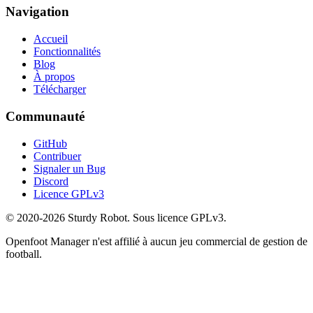
Navigation
Accueil
Fonctionnalités
Blog
À propos
Télécharger
Communauté
GitHub
Contribuer
Signaler un Bug
Discord
Licence GPLv3
© 2020-2026 Sturdy Robot. Sous licence GPLv3.
Openfoot Manager n'est affilié à aucun jeu commercial de gestion de
football.