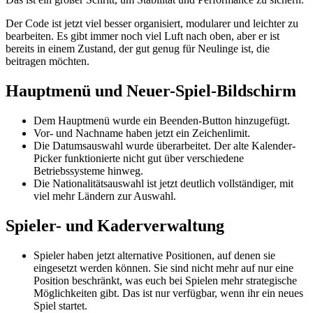
Der Code ist jetzt viel besser organisiert, modularer und leichter zu
bearbeiten. Es gibt immer noch viel Luft nach oben, aber er ist
bereits in einem Zustand, der gut genug für Neulinge ist, die
beitragen möchten.
Hauptmenü und Neuer-Spiel-Bildschirm
Dem Hauptmenü wurde ein Beenden-Button hinzugefügt.
Vor- und Nachname haben jetzt ein Zeichenlimit.
Die Datumsauswahl wurde überarbeitet. Der alte Kalender-
Picker funktionierte nicht gut über verschiedene
Betriebssysteme hinweg.
Die Nationalitätsauswahl ist jetzt deutlich vollständiger, mit
viel mehr Ländern zur Auswahl.
Spieler- und Kaderverwaltung
Spieler haben jetzt alternative Positionen, auf denen sie
eingesetzt werden können. Sie sind nicht mehr auf nur eine
Position beschränkt, was euch bei Spielen mehr strategische
Möglichkeiten gibt. Das ist nur verfügbar, wenn ihr ein neues
Spiel startet.