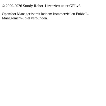
© 2020-2026 Sturdy Robot. Lizenziert unter GPLv3.
Openfoot Manager ist mit keinem kommerziellen Fußball-
Management-Spiel verbunden.