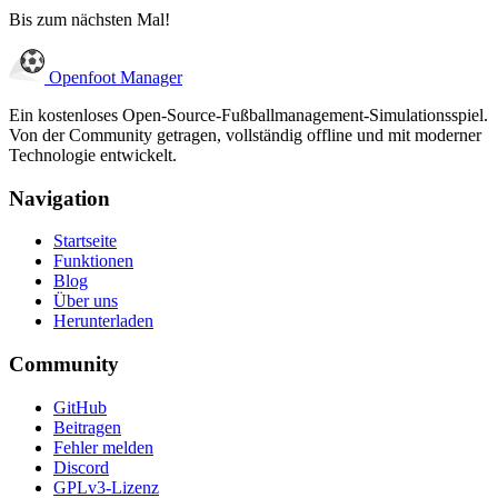
Bis zum nächsten Mal!
Openfoot
Manager
Ein kostenloses Open-Source-Fußballmanagement-Simulationsspiel.
Von der Community getragen, vollständig offline und mit moderner
Technologie entwickelt.
Navigation
Startseite
Funktionen
Blog
Über uns
Herunterladen
Community
GitHub
Beitragen
Fehler melden
Discord
GPLv3-Lizenz