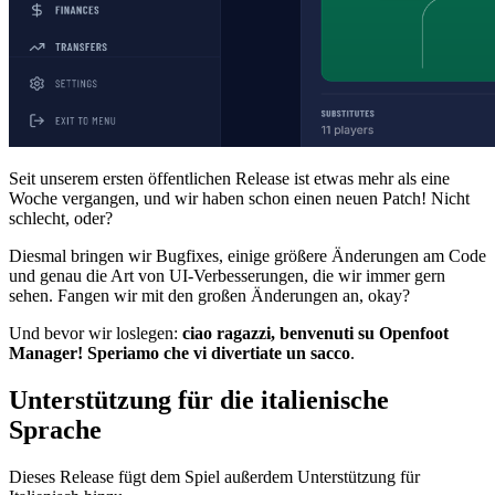
Seit unserem ersten öffentlichen Release ist etwas mehr als eine
Woche vergangen, und wir haben schon einen neuen Patch! Nicht
schlecht, oder?
Diesmal bringen wir Bugfixes, einige größere Änderungen am Code
und genau die Art von UI-Verbesserungen, die wir immer gern
sehen. Fangen wir mit den großen Änderungen an, okay?
Und bevor wir loslegen:
ciao ragazzi, benvenuti su Openfoot
Manager! Speriamo che vi divertiate un sacco
.
Unterstützung für die italienische
Sprache
Dieses Release fügt dem Spiel außerdem Unterstützung für