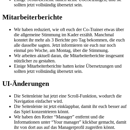
sollten jetzt vollständig übersetzt sein.
Mitarbeiterberichte
Wir haben reduziert, wie oft euch der Co-Trainer etwas über
die allgemeine Stimmung im Kader erzählt. Manchmal
konntet ihr mehr als 3 Berichte pro Tag bekommen, die euch
alle dasselbe sagten. Jetzt informieren sie euch nur noch
einmal pro Woche, am Montag, über die Stimmung.
Wir arbeiten aktuell daran, die Mitarbeiterberichte insgesamt
nützlicher zu gestalten.
Einige Mitarbeiterberichte hatten keine Übersetzungen und
sollten jetzt vollständig übersetzt sein.
UI-Änderungen
Die Seitenleiste hat jetzt eine Scroll-Funktion, wodurch die
Navigation einfacher wird.
Die Seitenleiste ist jetzt einklappbar, damit ihr euch besser auf
das Spiel konzentrieren könnt.
Wir haben den Reiter “Manager” entfernt und die
Informationen unter “Your manager” klickbar gemacht, damit
ihr von dort aus auf das Managerprofil zugreifen könnt.