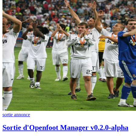
sortie
annonce
Sortie d'Openfoot Manager v0.2.0-alpha