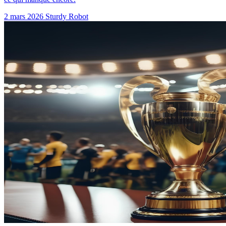
2 mars 2026
Sturdy Robot