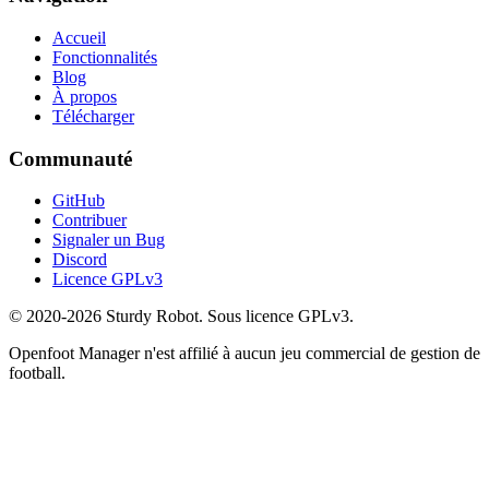
Accueil
Fonctionnalités
Blog
À propos
Télécharger
Communauté
GitHub
Contribuer
Signaler un Bug
Discord
Licence GPLv3
© 2020-2026 Sturdy Robot. Sous licence GPLv3.
Openfoot Manager n'est affilié à aucun jeu commercial de gestion de
football.