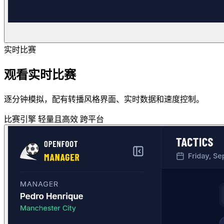
实时比赛
观看实时比赛
逐分钟模拟，配有转播风格界面、实时数据和速度控制。
比赛引擎
轻量且高效
跨平台