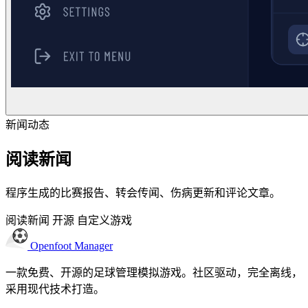
新闻动态
阅读新闻
程序生成的比赛报告、转会传闻、伤病更新和评论文章。
阅读新闻
开源
自定义游戏
Openfoot
Manager
一款免费、开源的足球管理模拟游戏。社区驱动，完全离线，
采用现代技术打造。