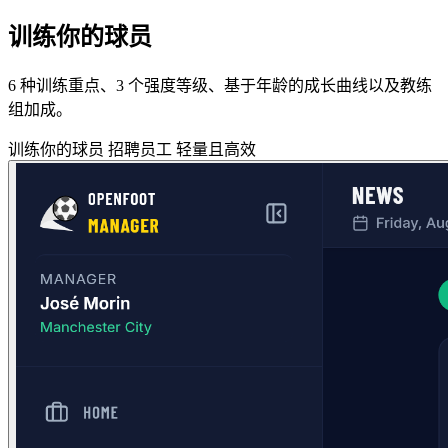
训练你的球员
6 种训练重点、3 个强度等级、基于年龄的成长曲线以及教练
组加成。
训练你的球员
招聘员工
轻量且高效