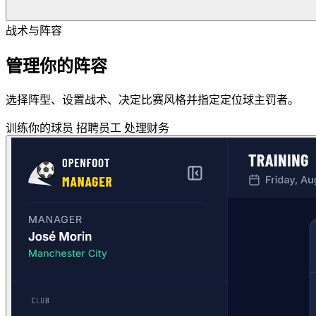
战术与阵容
管理你的阵容
选择阵型、设置战术、决定比赛风格并指定定位球主罚者。
训练你的球员
招聘员工
处理财务