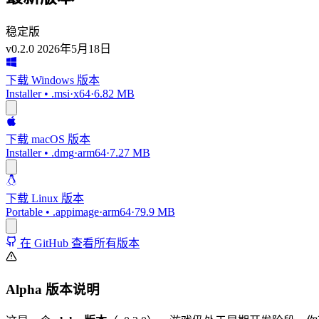
稳定版
v0.2.0
2026年5月18日
下载 Windows 版本
Installer • .msi
·
x64
·
6.82 MB
下载 macOS 版本
Installer • .dmg
·
arm64
·
7.27 MB
下载 Linux 版本
Portable • .appimage
·
arm64
·
79.9 MB
在 GitHub 查看所有版本
Alpha 版本说明