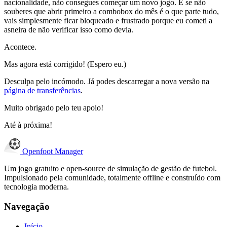
nacionalidade, não consegues começar um novo jogo. E se não
souberes que abrir primeiro a combobox do mês é o que parte tudo,
vais simplesmente ficar bloqueado e frustrado porque eu cometi a
asneira de não verificar isso como devia.
Acontece.
Mas agora está corrigido! (Espero eu.)
Desculpa pelo incómodo. Já podes descarregar a nova versão na
página de transferências
.
Muito obrigado pelo teu apoio!
Até à próxima!
Openfoot
Manager
Um jogo gratuito e open-source de simulação de gestão de futebol.
Impulsionado pela comunidade, totalmente offline e construído com
tecnologia moderna.
Navegação
Início