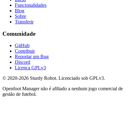
Funcionalidades
Blog
Sobre
Transferir
Comunidade
GitHub
Contribuir
Reportar um Bug
Discord
Licença GPLv3
© 2020-2026 Sturdy Robot. Licenciado sob GPLv3.
Openfoot Manager não é afiliado a nenhum jogo comercial de
gestão de futebol.