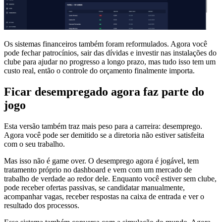
Os sistemas financeiros também foram reformulados. Agora você
pode fechar patrocínios, sair das dívidas e investir nas instalações do
clube para ajudar no progresso a longo prazo, mas tudo isso tem um
custo real, então o controle do orçamento finalmente importa.
Ficar desempregado agora faz parte do
jogo
Esta versão também traz mais peso para a carreira: desemprego.
Agora você pode ser demitido se a diretoria não estiver satisfeita
com o seu trabalho.
Mas isso não é game over. O desemprego agora é jogável, tem
tratamento próprio no dashboard e vem com um mercado de
trabalho de verdade ao redor dele. Enquanto você estiver sem clube,
pode receber ofertas passivas, se candidatar manualmente,
acompanhar vagas, receber respostas na caixa de entrada e ver o
resultado dos processos.