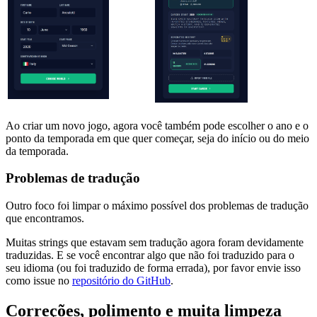
Ao criar um novo jogo, agora você também pode escolher o ano e o
ponto da temporada em que quer começar, seja do início ou do meio
da temporada.
Problemas de tradução
Outro foco foi limpar o máximo possível dos problemas de tradução
que encontramos.
Muitas strings que estavam sem tradução agora foram devidamente
traduzidas. E se você encontrar algo que não foi traduzido para o
seu idioma (ou foi traduzido de forma errada), por favor envie isso
como issue no
repositório do GitHub
.
Correções, polimento e muita limpeza