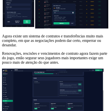
Agora existe um sistema de contratos e transferências muito mais
completo, em que as negociações podem dar certo, emperrar ou
desandar.
Renovações, rescisões e vencimentos de contrato agora fazem parte
do jogo, então segurar seus jogadores mais importantes exige um
pouco mais de atenção do que antes.