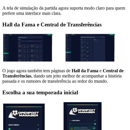
A tela de simulação da partida agora suporta modo claro para quem
prefere uma interface mais clara.
Hall da Fama
e
Central de Transferências
O jogo agora também tem páginas de
Hall da Fama
e
Central de
Transferências
, dando um jeito melhor de acompanhar a história
passada e os rumores de transferência ao redor do mundo.
Escolha a sua temporada inicial