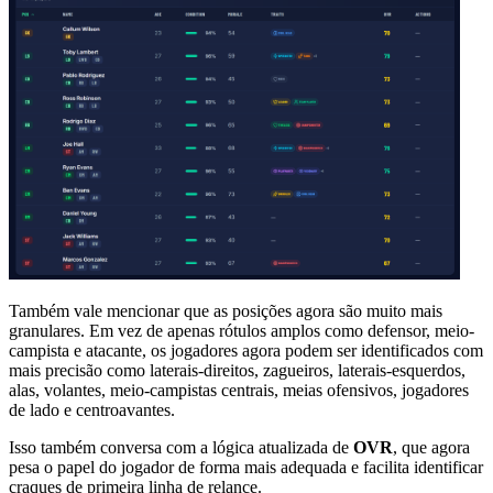
Também vale mencionar que as posições agora são muito mais
granulares. Em vez de apenas rótulos amplos como defensor, meio-
campista e atacante, os jogadores agora podem ser identificados com
mais precisão como laterais-direitos, zagueiros, laterais-esquerdos,
alas, volantes, meio-campistas centrais, meias ofensivos, jogadores
de lado e centroavantes.
Isso também conversa com a lógica atualizada de
OVR
, que agora
pesa o papel do jogador de forma mais adequada e facilita identificar
craques de primeira linha de relance.