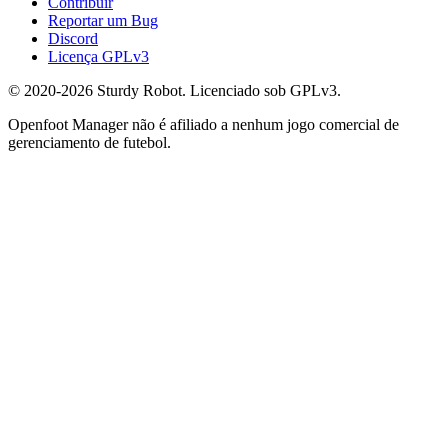
Contribuir
Reportar um Bug
Discord
Licença GPLv3
© 2020-2026 Sturdy Robot. Licenciado sob GPLv3.
Openfoot Manager não é afiliado a nenhum jogo comercial de
gerenciamento de futebol.