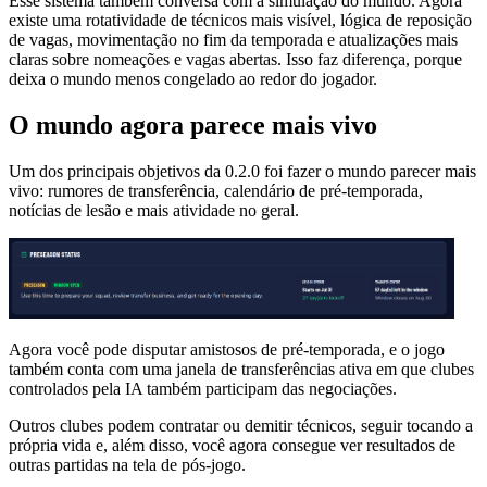
Esse sistema também conversa com a simulação do mundo. Agora
existe uma rotatividade de técnicos mais visível, lógica de reposição
de vagas, movimentação no fim da temporada e atualizações mais
claras sobre nomeações e vagas abertas. Isso faz diferença, porque
deixa o mundo menos congelado ao redor do jogador.
O mundo agora parece mais vivo
Um dos principais objetivos da 0.2.0 foi fazer o mundo parecer mais
vivo: rumores de transferência, calendário de pré-temporada,
notícias de lesão e mais atividade no geral.
Agora você pode disputar amistosos de pré-temporada, e o jogo
também conta com uma janela de transferências ativa em que clubes
controlados pela IA também participam das negociações.
Outros clubes podem contratar ou demitir técnicos, seguir tocando a
própria vida e, além disso, você agora consegue ver resultados de
outras partidas na tela de pós-jogo.