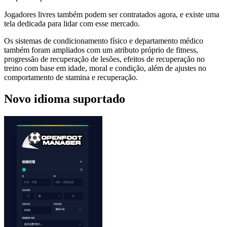
Jogadores livres também podem ser contratados agora, e existe uma
tela dedicada para lidar com esse mercado.
Os sistemas de condicionamento físico e departamento médico
também foram ampliados com um atributo próprio de fitness,
progressão de recuperação de lesões, efeitos de recuperação no
treino com base em idade, moral e condição, além de ajustes no
comportamento de stamina e recuperação.
Novo idioma suportado