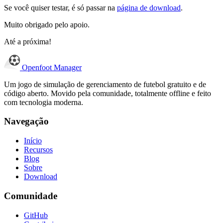
Se você quiser testar, é só passar na
página de download
.
Muito obrigado pelo apoio.
Até a próxima!
Openfoot
Manager
Um jogo de simulação de gerenciamento de futebol gratuito e de
código aberto. Movido pela comunidade, totalmente offline e feito
com tecnologia moderna.
Navegação
Início
Recursos
Blog
Sobre
Download
Comunidade
GitHub