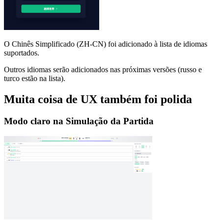
O Chinês Simplificado (ZH-CN) foi adicionado à lista de idiomas
suportados.
Outros idiomas serão adicionados nas próximas versões (russo e
turco estão na lista).
Muita coisa de UX também foi polida
Modo claro na Simulação da Partida