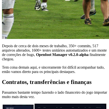
Depois de cerca de dois meses de trabalho, 350+ commits, 517
arquivos alterados, 1600+ testes unitários automatizados e um monte
de correções de bugs,
Openfoot Manager v0.2.0-alpha
finalmente
chegou.
Tem coisa demais aqui, e sinceramente foi difícil acompanhar tudo,
então vamos direto para os principais destaques.
Contratos, transferências e finanças
Passamos bastante tempo fazendo o lado financeiro do jogo importar
muito mais desta vez.