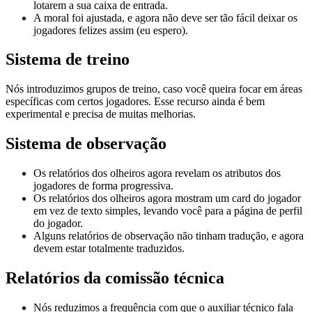
lotarem a sua caixa de entrada.
A moral foi ajustada, e agora não deve ser tão fácil deixar os
jogadores felizes assim (eu espero).
Sistema de treino
Nós introduzimos grupos de treino, caso você queira focar em áreas
específicas com certos jogadores. Esse recurso ainda é bem
experimental e precisa de muitas melhorias.
Sistema de observação
Os relatórios dos olheiros agora revelam os atributos dos
jogadores de forma progressiva.
Os relatórios dos olheiros agora mostram um card do jogador
em vez de texto simples, levando você para a página de perfil
do jogador.
Alguns relatórios de observação não tinham tradução, e agora
devem estar totalmente traduzidos.
Relatórios da comissão técnica
Nós reduzimos a frequência com que o auxiliar técnico fala