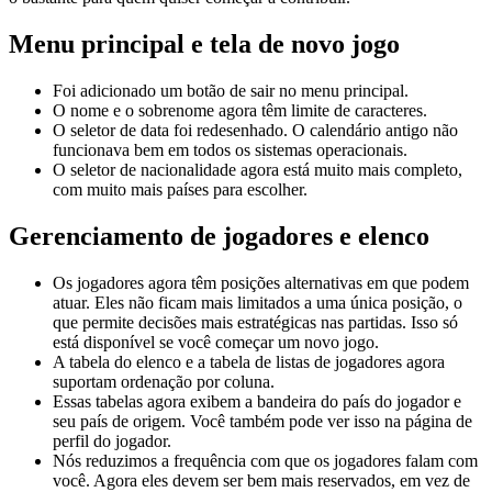
Menu principal e tela de novo jogo
Foi adicionado um botão de sair no menu principal.
O nome e o sobrenome agora têm limite de caracteres.
O seletor de data foi redesenhado. O calendário antigo não
funcionava bem em todos os sistemas operacionais.
O seletor de nacionalidade agora está muito mais completo,
com muito mais países para escolher.
Gerenciamento de jogadores e elenco
Os jogadores agora têm posições alternativas em que podem
atuar. Eles não ficam mais limitados a uma única posição, o
que permite decisões mais estratégicas nas partidas. Isso só
está disponível se você começar um novo jogo.
A tabela do elenco e a tabela de listas de jogadores agora
suportam ordenação por coluna.
Essas tabelas agora exibem a bandeira do país do jogador e
seu país de origem. Você também pode ver isso na página de
perfil do jogador.
Nós reduzimos a frequência com que os jogadores falam com
você. Agora eles devem ser bem mais reservados, em vez de