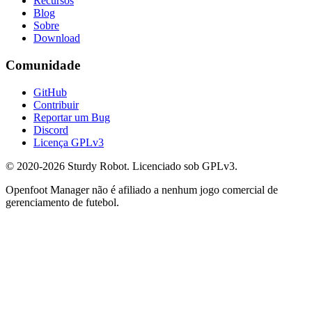
Recursos
Blog
Sobre
Download
Comunidade
GitHub
Contribuir
Reportar um Bug
Discord
Licença GPLv3
© 2020-2026 Sturdy Robot. Licenciado sob GPLv3.
Openfoot Manager não é afiliado a nenhum jogo comercial de
gerenciamento de futebol.