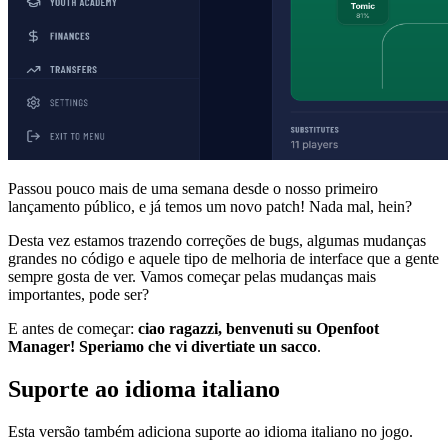
Passou pouco mais de uma semana desde o nosso primeiro
lançamento público, e já temos um novo patch! Nada mal, hein?
Desta vez estamos trazendo correções de bugs, algumas mudanças
grandes no código e aquele tipo de melhoria de interface que a gente
sempre gosta de ver. Vamos começar pelas mudanças mais
importantes, pode ser?
E antes de começar:
ciao ragazzi, benvenuti su Openfoot
Manager! Speriamo che vi divertiate un sacco
.
Suporte ao idioma italiano
Esta versão também adiciona suporte ao idioma italiano no jogo.