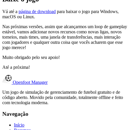
Vá até a
página de download
para baixar o jogo para Windows,
macOS ou Linux.
Nas próximas versões, assim que alcançarmos um loop de gameplay
estável, vamos adicionar novos recursos como novas ligas, novos
torneios, mais times, uma janela de transferências, mais interação
com jogadores e qualquer outra coisa que vocês acharem que esse
jogo merece!
Muito obrigado pelo seu apoio!
Até a próxima!
Openfoot
Manager
Um jogo de simulação de gerenciamento de futebol gratuito e de
código aberto. Movido pela comunidade, totalmente offline e feito
com tecnologia moderna.
Navegação
Início