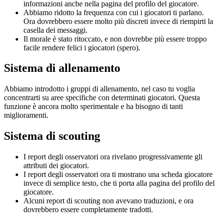
informazioni anche nella pagina del profilo del giocatore.
Abbiamo ridotto la frequenza con cui i giocatori ti parlano.
Ora dovrebbero essere molto più discreti invece di riempirti la
casella dei messaggi.
Il morale è stato ritoccato, e non dovrebbe più essere troppo
facile rendere felici i giocatori (spero).
Sistema di allenamento
Abbiamo introdotto i gruppi di allenamento, nel caso tu voglia
concentrarti su aree specifiche con determinati giocatori. Questa
funzione è ancora molto sperimentale e ha bisogno di tanti
miglioramenti.
Sistema di scouting
I report degli osservatori ora rivelano progressivamente gli
attributi dei giocatori.
I report degli osservatori ora ti mostrano una scheda giocatore
invece di semplice testo, che ti porta alla pagina del profilo del
giocatore.
Alcuni report di scouting non avevano traduzioni, e ora
dovrebbero essere completamente tradotti.