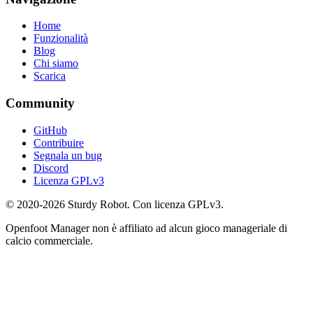
Home
Funzionalità
Blog
Chi siamo
Scarica
Community
GitHub
Contribuire
Segnala un bug
Discord
Licenza GPLv3
© 2020-2026 Sturdy Robot. Con licenza GPLv3.
Openfoot Manager non è affiliato ad alcun gioco manageriale di
calcio commerciale.