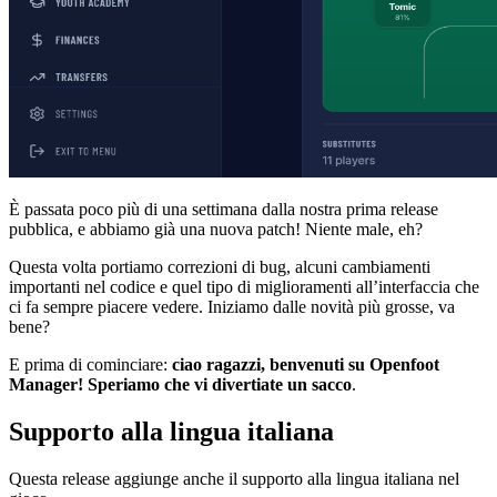
È passata poco più di una settimana dalla nostra prima release
pubblica, e abbiamo già una nuova patch! Niente male, eh?
Questa volta portiamo correzioni di bug, alcuni cambiamenti
importanti nel codice e quel tipo di miglioramenti all’interfaccia che
ci fa sempre piacere vedere. Iniziamo dalle novità più grosse, va
bene?
E prima di cominciare:
ciao ragazzi, benvenuti su Openfoot
Manager! Speriamo che vi divertiate un sacco
.
Supporto alla lingua italiana
Questa release aggiunge anche il supporto alla lingua italiana nel