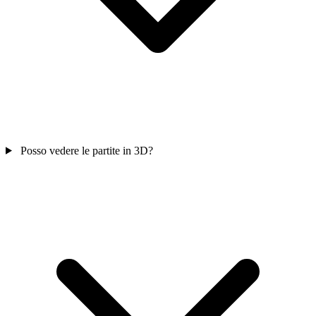
Posso vedere le partite in 3D?