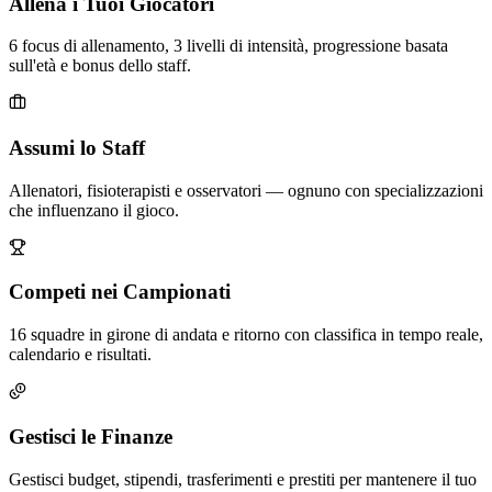
Allena i Tuoi Giocatori
6 focus di allenamento, 3 livelli di intensità, progressione basata
sull'età e bonus dello staff.
Assumi lo Staff
Allenatori, fisioterapisti e osservatori — ognuno con specializzazioni
che influenzano il gioco.
Competi nei Campionati
16 squadre in girone di andata e ritorno con classifica in tempo reale,
calendario e risultati.
Gestisci le Finanze
Gestisci budget, stipendi, trasferimenti e prestiti per mantenere il tuo