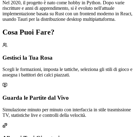
Nel 2020, il progetto è nato come hobby in Python. Dopo varie
riscritture e anni di apprendimento, si è evoluto nell'attuale
implementazione basata su Rust con un frontend moderno in React,
usando Tauri per la distribuzione desktop multipiattaforma.
Cosa Puoi Fare?
Gestisci la Tua Rosa
Scegli le formazioni, imposta le tattiche, seleziona gli stili di gioco e
assegna i battitori dei calci piazzati.
Guarda le Partite dal Vivo
Simulazione minuto per minuto con interfaccia in stile trasmissione
TV, statistiche live e controlli della velocità.