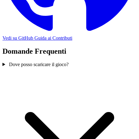
Vedi su GitHub
Guida ai Contributi
Domande Frequenti
Dove posso scaricare il gioco?