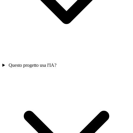
Questo progetto usa l'IA?