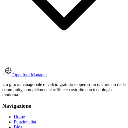
Openfoot
Manager
Un gioco manageriale di calcio gratuito e open source. Guidato dalla
community, completamente offline e costruito con tecnologia
moderna.
Navigazione
Home
Funzionalità
Blog