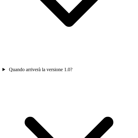
Quando arriverà la versione 1.0?