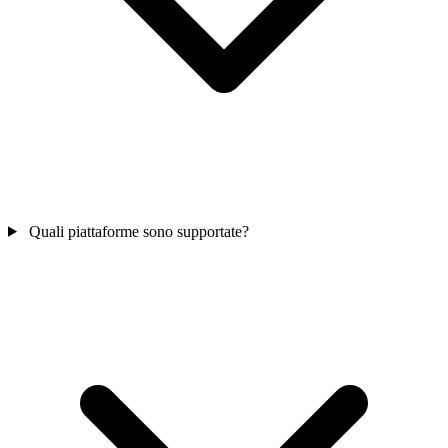
Quali piattaforme sono supportate?