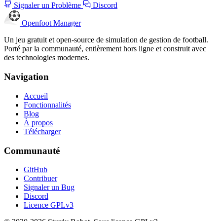
Signaler un Problème
Discord
Openfoot
Manager
Un jeu gratuit et open-source de simulation de gestion de football.
Porté par la communauté, entièrement hors ligne et construit avec
des technologies modernes.
Navigation
Accueil
Fonctionnalités
Blog
À propos
Télécharger
Communauté
GitHub
Contribuer
Signaler un Bug
Discord
Licence GPLv3