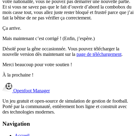
votre nationalité, vous ne pouvez pas démarrer une nouvelle partie.
Et si vous ne savez pas que le fait d’ouvrir d’abord la combobox du
mois casse tout, vous allez juste rester bloqué et frustré parce que j’ai
fait la bêtise de ne pas vérifier ça correctement.
Ça arrive.
Mais maintenant c’est corrigé ! (Enfin, j’espère.)
Désolé pour la gêne occasionnée. Vous pouvez télécharger la
nouvelle version dès maintenant sur la
page de téléchargement
.
Merci beaucoup pour votre soutien !
À la prochaine !
Openfoot
Manager
Un jeu gratuit et open-source de simulation de gestion de football.
Porté par la communauté, entièrement hors ligne et construit avec
des technologies modernes.
Navigation
Accueil