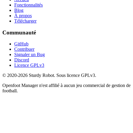
Fonctionnalités
Blog
À propos
Télécharger
Communauté
GitHub
Contribuer
Signaler un Bug
Discord
Licence GPLv3
© 2020-2026 Sturdy Robot. Sous licence GPLv3.
Openfoot Manager n'est affilié à aucun jeu commercial de gestion de
football.