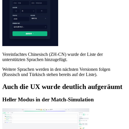
Vereinfachtes Chinesisch (ZH-CN) wurde der Liste der
unterstützten Sprachen hinzugefügt.
Weitere Sprachen werden in den nächsten Versionen folgen
(Russisch und Türkisch stehen bereits auf der Liste).
Auch die UX wurde deutlich aufgeräumt
Heller Modus in der Match-Simulation