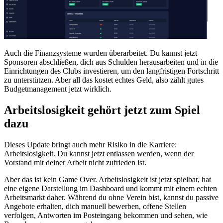
Auch die Finanzsysteme wurden überarbeitet. Du kannst jetzt
Sponsoren abschließen, dich aus Schulden herausarbeiten und in die
Einrichtungen des Clubs investieren, um den langfristigen Fortschritt
zu unterstützen. Aber all das kostet echtes Geld, also zählt gutes
Budgetmanagement jetzt wirklich.
Arbeitslosigkeit gehört jetzt zum Spiel
dazu
Dieses Update bringt auch mehr Risiko in die Karriere:
Arbeitslosigkeit. Du kannst jetzt entlassen werden, wenn der
Vorstand mit deiner Arbeit nicht zufrieden ist.
Aber das ist kein Game Over. Arbeitslosigkeit ist jetzt spielbar, hat
eine eigene Darstellung im Dashboard und kommt mit einem echten
Arbeitsmarkt daher. Während du ohne Verein bist, kannst du passive
Angebote erhalten, dich manuell bewerben, offene Stellen
verfolgen, Antworten im Posteingang bekommen und sehen, wie