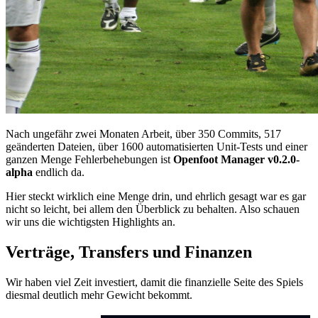
Nach ungefähr zwei Monaten Arbeit, über 350 Commits, 517
geänderten Dateien, über 1600 automatisierten Unit-Tests und einer
ganzen Menge Fehlerbehebungen ist
Openfoot Manager v0.2.0-
alpha
endlich da.
Hier steckt wirklich eine Menge drin, und ehrlich gesagt war es gar
nicht so leicht, bei allem den Überblick zu behalten. Also schauen
wir uns die wichtigsten Highlights an.
Verträge, Transfers und Finanzen
Wir haben viel Zeit investiert, damit die finanzielle Seite des Spiels
diesmal deutlich mehr Gewicht bekommt.