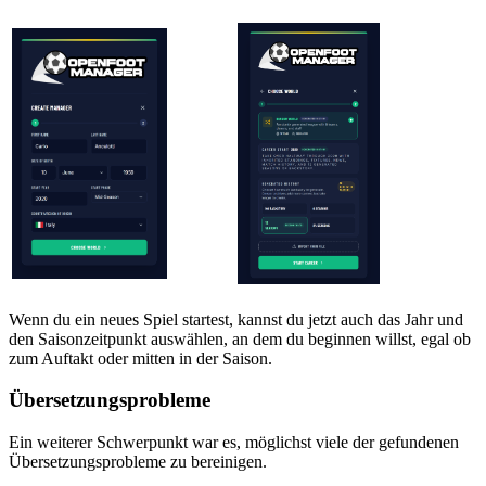
Wenn du ein neues Spiel startest, kannst du jetzt auch das Jahr und
den Saisonzeitpunkt auswählen, an dem du beginnen willst, egal ob
zum Auftakt oder mitten in der Saison.
Übersetzungsprobleme
Ein weiterer Schwerpunkt war es, möglichst viele der gefundenen
Übersetzungsprobleme zu bereinigen.