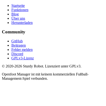
Startseite
Funktionen
Blog
Über uns
Herunterladen
Community
GitHub
Beitragen
Fehler melden
Discord
GPLv3-Lizenz
© 2020-2026 Sturdy Robot. Lizenziert unter GPLv3.
Openfoot Manager ist mit keinem kommerziellen Fußball-
Management-Spiel verbunden.