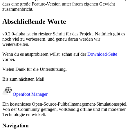
dass eine große Feature-Version unter ihrem eigenen Gewicht
zusammenbricht.
Abschließende Worte
v0.2.0-alpha ist ein riesiger Schritt für das Projekt. Natürlich gibt es
noch viel zu verbessern, und genau daran werden wir
weiterarbeiten.
Wenn du es ausprobieren willst, schau auf der
Download-Seite
vorbei.
Vielen Dank für die Unterstützung.
Bis zum nächsten Mal!
Openfoot
Manager
Ein kostenloses Open-Source-Fußballmanagement-Simulationsspiel.
Von der Community getragen, vollständig offline und mit moderner
Technologie entwickelt.
Navigation