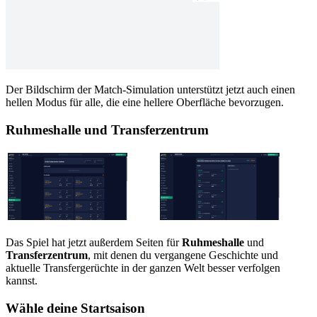
Der Bildschirm der Match-Simulation unterstützt jetzt auch einen
hellen Modus für alle, die eine hellere Oberfläche bevorzugen.
Ruhmeshalle
und
Transferzentrum
Das Spiel hat jetzt außerdem Seiten für
Ruhmeshalle
und
Transferzentrum
, mit denen du vergangene Geschichte und
aktuelle Transfergerüchte in der ganzen Welt besser verfolgen
kannst.
Wähle deine Startsaison