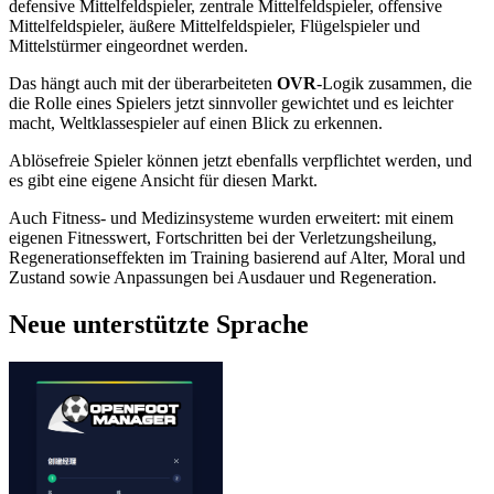
defensive Mittelfeldspieler, zentrale Mittelfeldspieler, offensive
Mittelfeldspieler, äußere Mittelfeldspieler, Flügelspieler und
Mittelstürmer eingeordnet werden.
Das hängt auch mit der überarbeiteten
OVR
-Logik zusammen, die
die Rolle eines Spielers jetzt sinnvoller gewichtet und es leichter
macht, Weltklassespieler auf einen Blick zu erkennen.
Ablösefreie Spieler können jetzt ebenfalls verpflichtet werden, und
es gibt eine eigene Ansicht für diesen Markt.
Auch Fitness- und Medizinsysteme wurden erweitert: mit einem
eigenen Fitnesswert, Fortschritten bei der Verletzungsheilung,
Regenerationseffekten im Training basierend auf Alter, Moral und
Zustand sowie Anpassungen bei Ausdauer und Regeneration.
Neue unterstützte Sprache