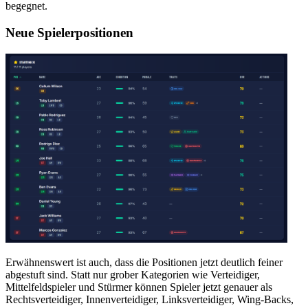
begegnet.
Neue Spielerpositionen
Erwähnenswert ist auch, dass die Positionen jetzt deutlich feiner
abgestuft sind. Statt nur grober Kategorien wie Verteidiger,
Mittelfeldspieler und Stürmer können Spieler jetzt genauer als
Rechtsverteidiger, Innenverteidiger, Linksverteidiger, Wing-Backs,